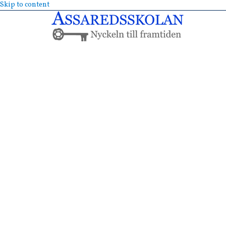
Skip to content